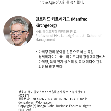
in the Age of AI》를 공저했다.
맨프리드 키르히거그 (Manfred
Kirchgeorg)
HHL 라이프치히 경영대학원 교수
Professor of HHL Leipzig Graduate School of
Management
마케팅 관리 분야를 전문으로 하는 독일
경제학자이며 HHL 라이프치히 경영대학원에서
마케팅, 특히 전자 상거래 및 교차 미디어 관리
의장을 맡고 있다.
상호명: 동아일보 / 주소: 서울특별시 종로구 청계천로 1
(03187)
등록문의: 070-4486-2663 Fax: 02-361-1539 E-mail:
dongaforum@donga.com
Copyright (c) Donga Global Business Forum All rights
reserved