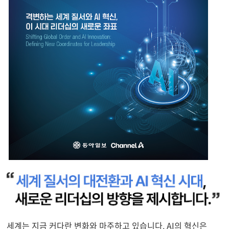
세계는 지금 커다란 변화와 마주하고 있습니다. AI의 혁신은