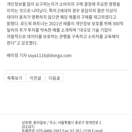
개인정보를 많이 요구하는지가 소비자의 구매 결정에 주요한 영향을
미치는 것으로 나타났다. 특히 Z세대의 경우 응답자의 절반 이상이
데이터 용처가 명확하지 않으면 해당 제품의 구매를 재고하겠다고
밝혔다. 로드윅 파트너는 2021년 애플이 개인정보 보호를 위해 300억
달러의 추가 투자를 약속한 예를 소개하며 “대규모 기술 기업이
자발적으로 데이터를 보호하는 관행을 구축하고 소비자를 교육해야
한다”고 강조했다.
배미정 기자 soya1116@donga.com
목록보기
이전글
다음글
상호명: 동아일보 / 주소: 서울특별시 종로구 청계천로 1
(03187)
등록문의: 070-4486-2663 Fax: 02-361-1539 E-mail: